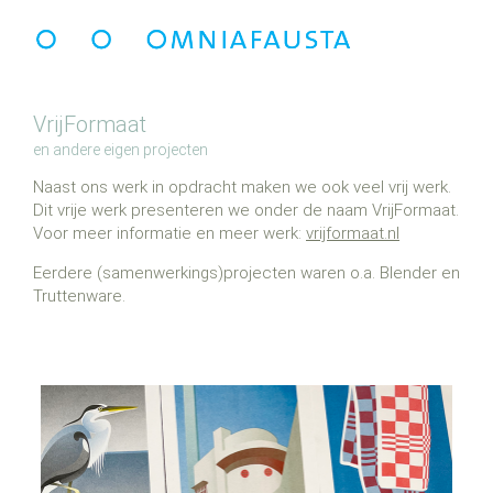
VrijFormaat
Naast ons werk in opdracht maken we ook veel vrij werk.
Dit vrije werk presenteren we onder de naam VrijFormaat.
Voor meer informatie en meer werk:
vrijformaat.nl
Eerdere (samenwerkings)projecten waren o.a. Blender en
Truttenware.