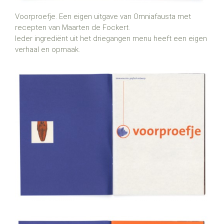
Voorproefje. Een eigen uitgave van Omniafausta met
recepten van Maarten de Fockert.
Ieder ingrediënt uit het driegangen menu heeft een eigen
verhaal en opmaak.