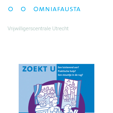
Vrijwilligerscentrale Utrecht