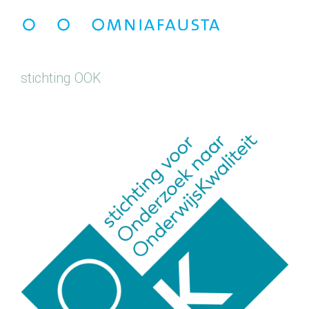
stichting OOK