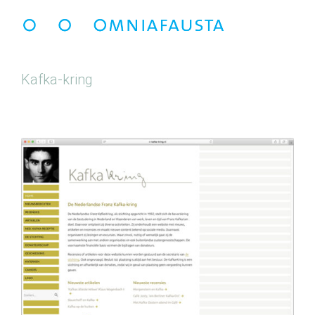
Kafka-kring