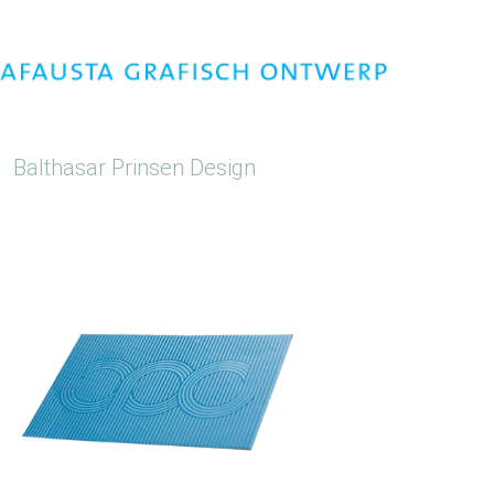
Balthasar Prinsen Design