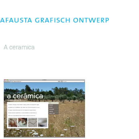
A ceramica