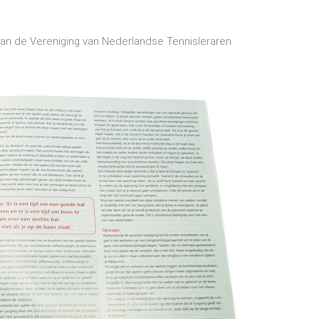
van de Vereniging van Nederlandse Tennisleraren