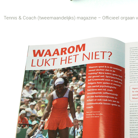
Tennis & Coach (tweemaandelijks) magazine – Officieel orgaan 