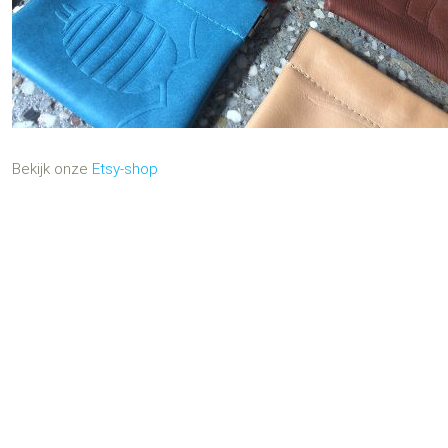
Bekijk onze
Etsy-shop