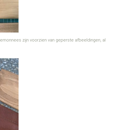
rtemonnees zijn voorzien van geperste afbeeldingen, al