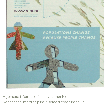
Algemene informatie folder voor het Nidi
Nederlands Interdisciplinair Demografisch Instituut