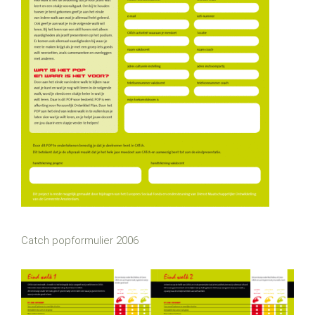
Catch popformulier 2006