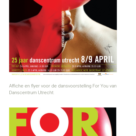
Affiche en flyer voor de dansvoorstelling For You van
Danscentrum Utrecht.